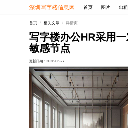
深圳写字楼信息网
首页
图片
出租
首页
相关文章
详情页
写字楼办公HR采用
敏感节点
更新日期：
2026-06-27