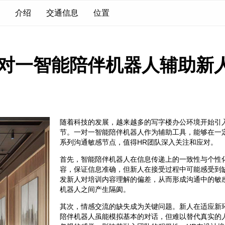
介绍
交通信息
位置
一对一智能陪伴机器人辅助新
随着科技的发展，越来越多的写字楼办公环境开始引
节。一对一智能陪伴机器人作为辅助工具，能够在一
系列沟通敏感节点，值得HR团队深入关注和应对。
首先，智能陪伴机器人在信息传递上的一致性与个性
容，保证信息准确，但新人在接受过程中可能感受到
发新人对培训内容理解的偏差，从而形成沟通中的敏
机器人之间产生隔阂。
其次，情感交流的缺失成为关键问题。新人在适应新
陪伴机器人虽能模拟基本的对话，但难以替代真实的