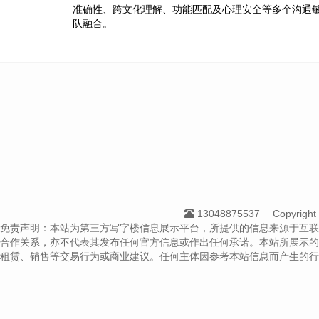
准确性、跨文化理解、功能匹配及心理安全等多个沟通
队融合。
13048875537
Copyrig
免责声明：本站为第三方写字楼信息展示平台，所提供的信息来源于互联
合作关系，亦不代表其发布任何官方信息或作出任何承诺。本站所展示的
租赁、销售等交易行为或商业建议。任何主体因参考本站信息而产生的行