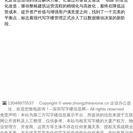
化改造，驱动整栋建筑运营流程的精细化与高效化，最终在降低运
营成本、提升资产价值与增强用户满意度之间，找到了一个完美的
平衡点，标志着现代写字楼管理正式步入了以数据驱动决策的新阶
段。
13048875537
Copyright © www.zhongzhinexone.cn 企业办公选
址，欢迎您致电咨询！--深圳写字楼信息网-- All rights reserved.
免责声明：本站为第三方写字楼信息展示平台，所提供的信息来源于互联
网公开资料及人工整理，仅供参考。本站与相关写字楼的大厦产权方、物
业管理方、开发商、运营方等主体不存在任何隶属关系、授权关系或商业
合作关系，亦不代表其发布任何官方信息或作出任何承诺。本站所展示的