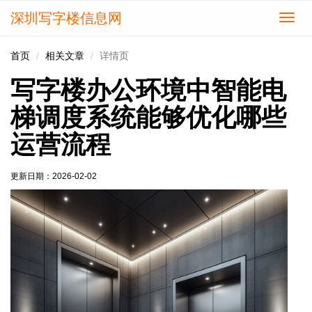
深圳写字楼信息网
切
换
导
首页
相关文章
详情页
航
写字楼办公环境中智能电
梯调度系统能够优化哪些
运营流程
更新日期：
2026-02-02