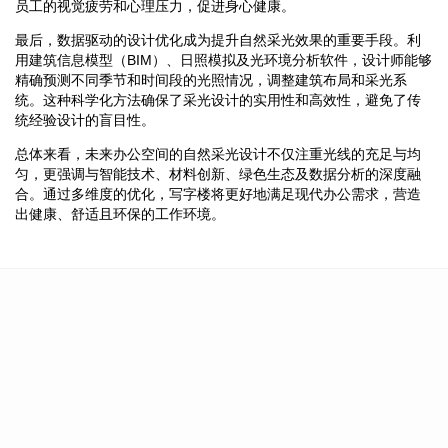
员工的视觉疲劳和心理压力，促进身心健康。
最后，数据驱动的设计优化成为提升自然采光效果的重要手段。利
用建筑信息模型（BIM）、日照模拟及光环境分析软件，设计师能够
精确预测不同季节和时间段的光照情况，调整建筑布局和采光系
统。这种科学化方法确保了采光设计的实用性和高效性，避免了传
统经验设计的盲目性。
总体来看，未来办公空间的自然采光设计不仅注重光线的充足与均
匀，更强调与智能技术、材料创新、绿色生态及数据分析的深度融
合。通过多维度的优化，写字楼将更好地满足现代办公需求，营造
出健康、舒适且环保的工作环境。