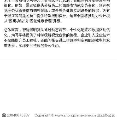
细化。例如，通过摄像头分析员工的面部表情或姿势变化，预判视
觉疲劳状态并提前调整光线；或是整合健康监测设备的数据，为有
干眼症等问题的员工提供特殊照明保护。这些创新将推动办公环境
从“照明功能”向“视觉健康管理”升级。
总体而言，智能照明算法通过动态调节、个性化配置和数据驱动优
化，为写字楼提供了科学缓解视觉疲劳的路径。企业引入这些技术
不仅能提升员工福祉，还能间接促进工作效率和空间能源效率的双
重改善，实现更可持续的办公生态。
13048875537
Copyright © www.zhongzhinexone.cn 企业办公选