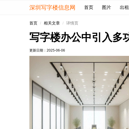
深圳写字楼信息网
首页
图片
出租
首页
相关文章
详情页
写字楼办公中引入多
更新日期：
2025-06-06