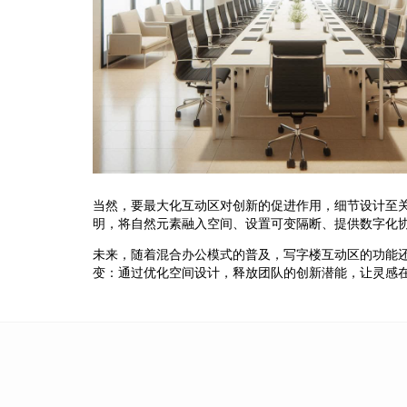
当然，要最大化互动区对创新的促进作用，细节设计至
明，将自然元素融入空间、设置可变隔断、提供数字化
未来，随着混合办公模式的普及，写字楼互动区的功能
变：通过优化空间设计，释放团队的创新潜能，让灵感