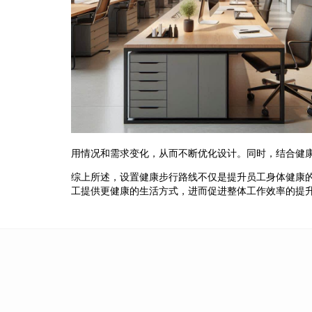
用情况和需求变化，从而不断优化设计。同时，结合健
综上所述，设置健康步行路线不仅是提升员工身体健康
工提供更健康的生活方式，进而促进整体工作效率的提