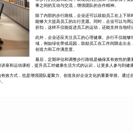
事之间的互动与交流，增强团队的合作精神。
除了内部的步行路线，企业还可以鼓励员工在上下班
能够大大提高员工的出行意愿。同时，企业可以与周
折扣，这样不仅能促进员工的运动，还能支持当地经
此外，企业还应关注员工的心理健康。步行不仅能够
域，例如绿化带或花园，鼓励员工在工作间隙走出去
创造力和工作满意度。
最后，定期评估和调整步行路线是确保其有效性的重
康讲座和运动课程，提升员工对健康生活方式的认识，让更多人参与到健
的有效方式，也是增强团队凝聚力、创造良好企业文化的重要举措。通过
升。