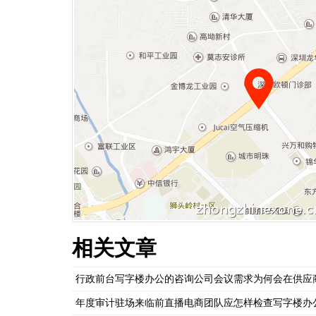
相关文章
行政前台写字楼办公的咨询公司会议需求为何会在供应
年度审计驻场来临前直播电商团队应怎样检查写字楼办