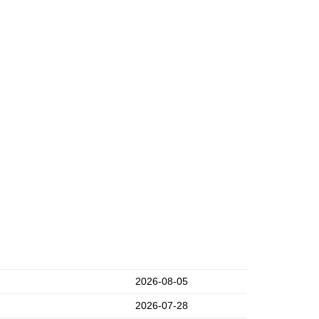
2026-08-05
2026-07-28