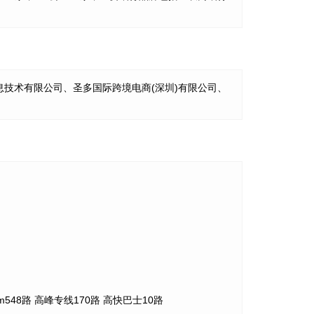
技术有限公司、圣多国际跨境电商(深圳)有限公司、
路 m548路 高峰专线170路 高快巴士10路