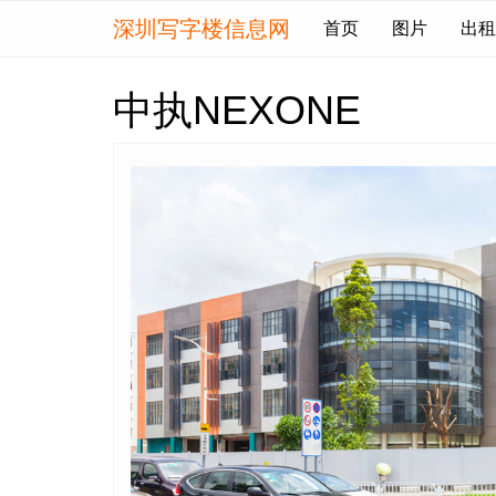
深圳写字楼信息网
首页
图片
出租
中执NEXONE