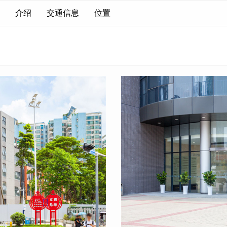
介绍
交通信息
位置