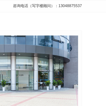
咨询电话（写字楼顾问）：13048875537