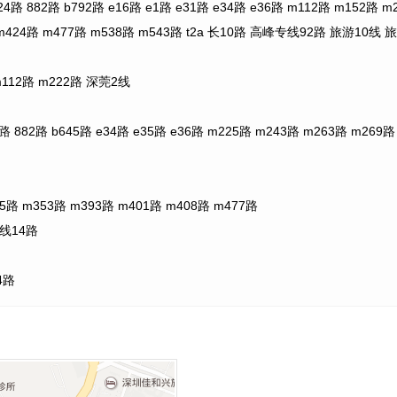
82路 b792路 e16路 e1路 e31路 e34路 e36路 m112路 m152路 
8路 m424路 m477路 m538路 m543路 t2a 长10路 高峰专线92路 旅
12路 m222路 深莞2线
路 b645路 e34路 e35路 e36路 m225路 m243路 m263路 m269路 
m353路 m393路 m401路 m408路 m477路
线14路
4路